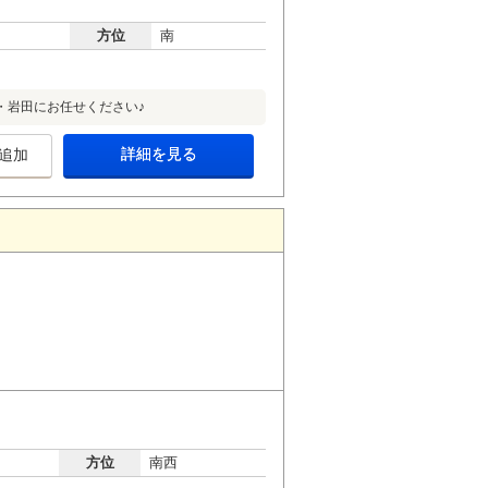
方位
南
・岩田にお任せください♪
詳細を見る
追加
方位
南西