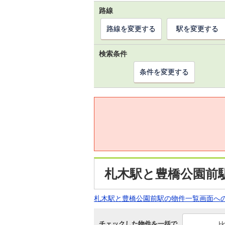
路線
路線を変更する
駅を変更する
検索条件
条件を変更する
札木駅と豊橋公園前
札木駅と豊橋公園前駅の物件一覧画面へ
チェックした物件を一括で