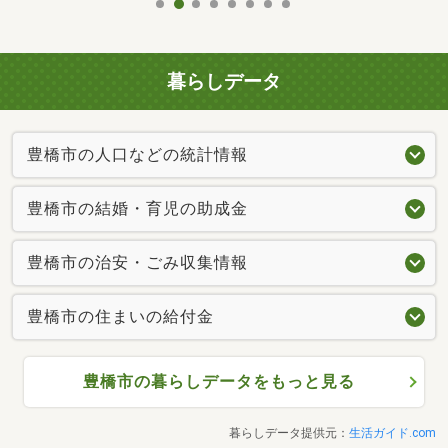
暮らしデータ
豊橋市の人口などの統計情報
豊橋市の結婚・育児の助成金
豊橋市の治安・ごみ収集情報
豊橋市の住まいの給付金
豊橋市の暮らしデータをもっと見る
暮らしデータ提供元：
生活ガイド.com