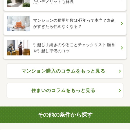
たいデメリットも解説
マンションの耐用年数は47年って本当？寿命
がすぎたら住めなくなる？
引越し手続きのやることチェックリスト 順番
や引越し準備のコツ
マンション購入のコラムをもっと見る
住まいのコラムをもっと見る
その他の条件から探す