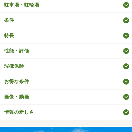
駐車場・駐輪場
条件
特長
性能・評価
瑕疵保険
お得な条件
画像・動画
情報の新しさ