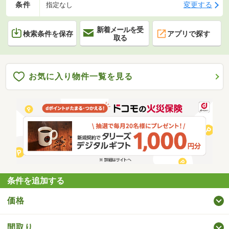
条件
変更する
指定なし
新着メールを受
検索条件を保存
アプリで探す
取る
お気に入り物件一覧を見る
条件を追加する
価格
間取り