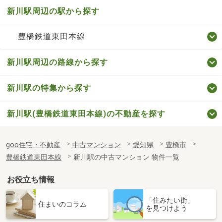
新川駅周辺の駅から探す
豊橋鉄道東田本線
新川駅周辺の路線から探す
新川駅の特集から探す
新川駅(豊橋鉄道東田本線)の不動産を探す
goo住宅・不動産
中古マンション
愛知県
豊橋市
豊橋鉄道東田本線
新川駅の中古マンション 物件一覧
お役立ち情報
「住みたい街」
住まいのコラム
を見つけよう