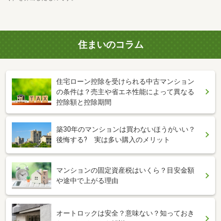
住まいのコラム
住宅ローン控除を受けられる中古マンション
の条件は？売主や省エネ性能によって異なる
控除額と控除期間
築30年のマンションは買わないほうがいい？
後悔する? 実は多い購入のメリット
マンションの固定資産税はいくら？目安金額
や途中で上がる理由
オートロックは安全？意味ない？知っておき