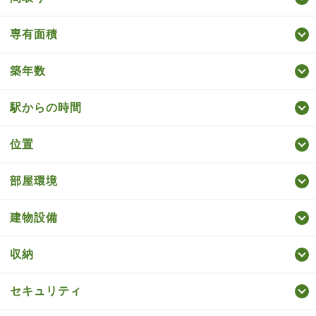
専有面積
築年数
駅からの時間
位置
部屋環境
建物設備
収納
セキュリティ