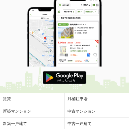
賃貸
月極駐車場
新築マンション
中古マンション
新築一戸建て
中古一戸建て