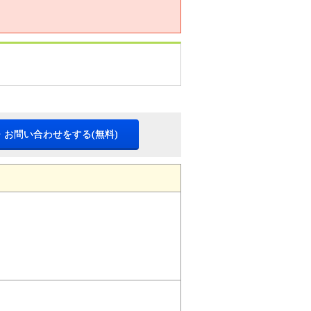
・お問い合わせをする(無料)