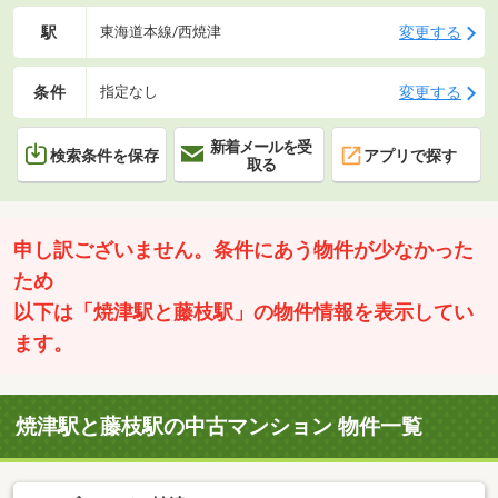
駅
変更する
東海道本線/西焼津
条件
変更する
指定なし
新着メールを受
検索条件を保存
アプリで探す
取る
申し訳ございません。条件にあう物件が少なかった
ため
以下は「焼津駅と藤枝駅」の物件情報を表示してい
ます。
焼津駅と藤枝駅の中古マンション 物件一覧