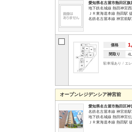
愛知県名古屋市熱田区旗
地下鉄名城線 熱田神宮西
ＪＲ東海道本線 熱田駅 徒
名鉄名古屋本線 神宮前駅 
1
価格
間取り
4
駐車場あり
エレ
オープンレジデンシア神宮前
愛知県名古屋市熱田区神
名鉄名古屋本線 神宮前駅
地下鉄名城線 熱田神宮伝
ＪＲ東海道本線 熱田駅 徒