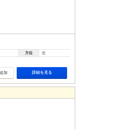
方位
北
詳細を見る
追加