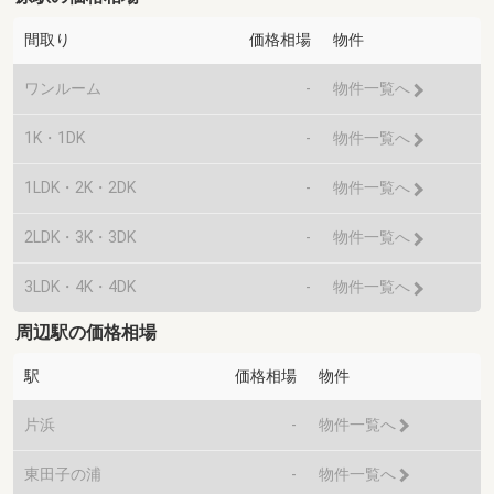
間取り
価格相場
物件
ワンルーム
-
物件一覧へ
1K・1DK
-
物件一覧へ
1LDK・2K・2DK
-
物件一覧へ
2LDK・3K・3DK
-
物件一覧へ
3LDK・4K・4DK
-
物件一覧へ
周辺駅の価格相場
駅
価格相場
物件
片浜
-
物件一覧へ
東田子の浦
-
物件一覧へ