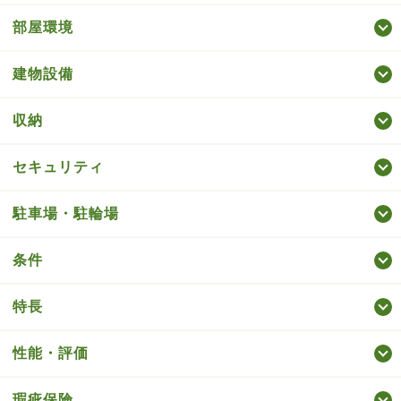
部屋環境
建物設備
収納
セキュリティ
駐車場・駐輪場
条件
特長
性能・評価
瑕疵保険