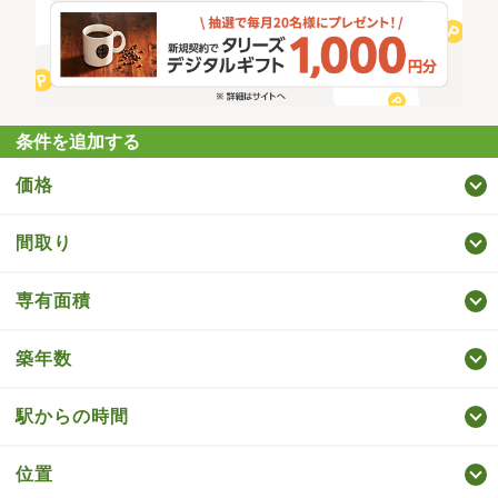
条件を追加する
価格
間取り
専有面積
築年数
駅からの時間
位置