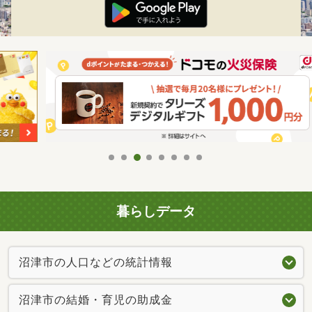
暮らしデータ
沼津市の人口などの統計情報
沼津市の結婚・育児の助成金