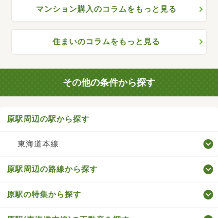
マンション購入のコラムをもっと見る
住まいのコラムをもっと見る
その他の条件から探す
原駅周辺の駅から探す
東海道本線
原駅周辺の路線から探す
原駅の特集から探す