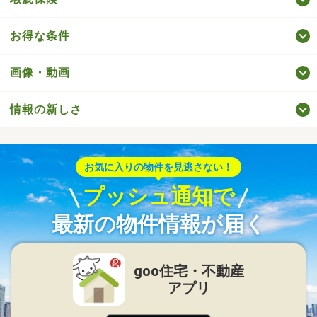
お得な条件
画像・動画
情報の新しさ
お気に入りの物件を見逃さない！
プッシュ通知で
最新の物件情報が届く
goo住宅・不動産
アプリ