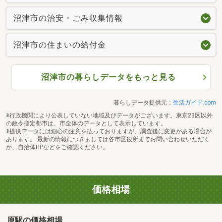
沼津市の治安・ごみ収集情報
沼津市の住まいの給付金
沼津市の暮らしデータをもっと見る
暮らしデータ提供元：
生活ガイド.com
※行政機関により公表していない地域及びデータがございます。東京23区以外
の政令指定都市は、市全体のデータとして表示しています。
※提供データには細心の注意を払っておりますが、調査後に変更がある場合が
あります。 最新の情報につきましては各市区役所までお問い合わせいただく
か、自治体HPなどをご確認ください。
価格相場
原駅の価格相場