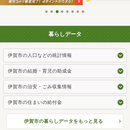
暮らしデータ
伊賀市の人口などの統計情報
伊賀市の結婚・育児の助成金
伊賀市の治安・ごみ収集情報
伊賀市の住まいの給付金
伊賀市の暮らしデータをもっと見る