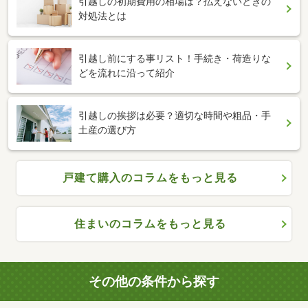
引越しの初期費用の相場は？払えないときの
対処法とは
引越し前にする事リスト！手続き・荷造りな
どを流れに沿って紹介
引越しの挨拶は必要？適切な時間や粗品・手
土産の選び方
戸建て購入のコラムをもっと見る
住まいのコラムをもっと見る
その他の条件から探す