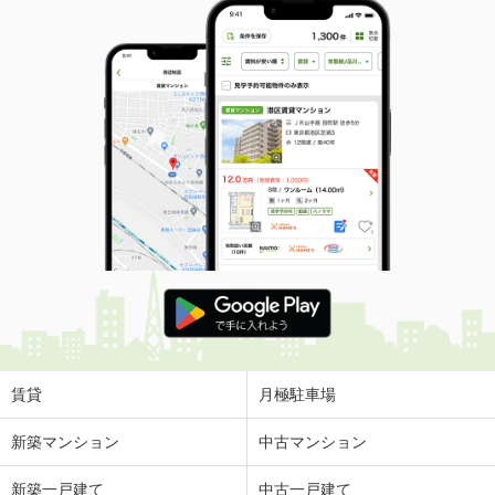
賃貸
月極駐車場
新築マンション
中古マンション
新築一戸建て
中古一戸建て