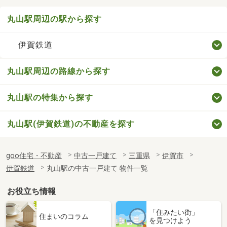
丸山駅周辺の駅から探す
伊賀鉄道
丸山駅周辺の路線から探す
丸山駅の特集から探す
丸山駅(伊賀鉄道)の不動産を探す
goo住宅・不動産
中古一戸建て
三重県
伊賀市
伊賀鉄道
丸山駅の中古一戸建て 物件一覧
お役立ち情報
「住みたい街」
住まいのコラム
を見つけよう