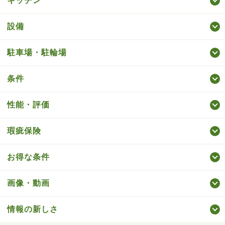
キッチン
設備
駐車場・駐輪場
条件
性能・評価
瑕疵保険
お得な条件
画像・動画
情報の新しさ