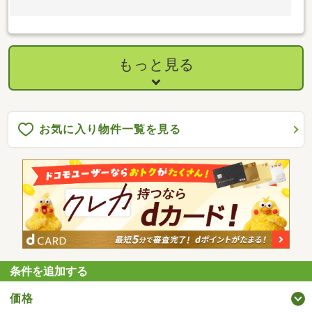
もっと見る
お気に入り物件一覧を見る
条件を追加する
価格