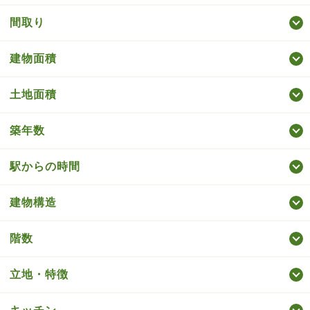
間取り
建物面積
土地面積
築年数
駅からの時間
建物構造
階数
立地・特徴