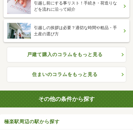
引越し前にする事リスト！手続き・荷造りな
どを流れに沿って紹介
引越しの挨拶は必要？適切な時間や粗品・手
土産の選び方
戸建て購入のコラムをもっと見る
住まいのコラムをもっと見る
その他の条件から探す
極楽駅周辺の駅から探す