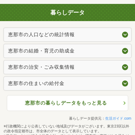
暮らしデータ
恵那市の人口などの統計情報
恵那市の結婚・育児の助成金
恵那市の治安・ごみ収集情報
恵那市の住まいの給付金
恵那市の暮らしデータをもっと見る
暮らしデータ提供元：
生活ガイド.com
※行政機関により公表していない地域及びデータがございます。東京23区以外
の政令指定都市は、市全体のデータとして表示しています。