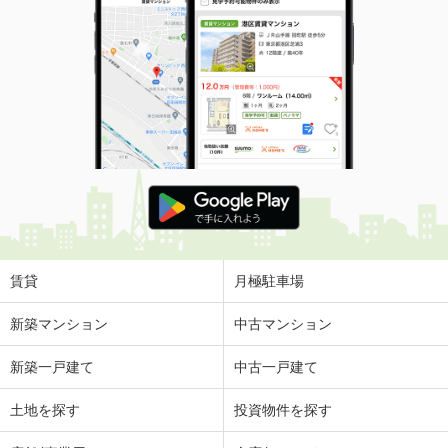
賃貸
月極駐車場
新築マンション
中古マンション
新築一戸建て
中古一戸建て
土地を探す
投資物件を探す