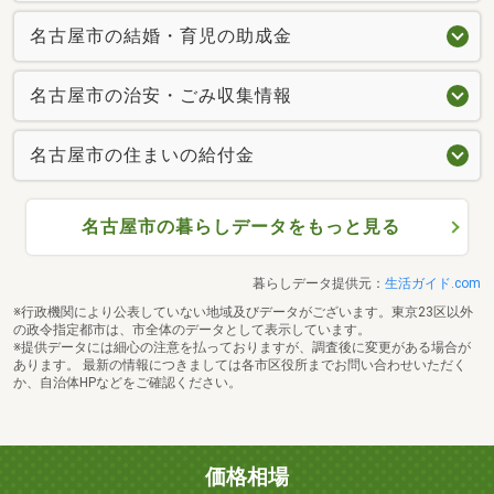
名古屋市の結婚・育児の助成金
名古屋市の治安・ごみ収集情報
名古屋市の住まいの給付金
名古屋市の暮らしデータをもっと見る
暮らしデータ提供元：
生活ガイド.com
※行政機関により公表していない地域及びデータがございます。東京23区以外
の政令指定都市は、市全体のデータとして表示しています。
※提供データには細心の注意を払っておりますが、調査後に変更がある場合が
あります。 最新の情報につきましては各市区役所までお問い合わせいただく
か、自治体HPなどをご確認ください。
価格相場