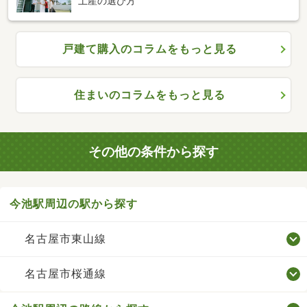
土産の選び方
戸建て購入のコラムをもっと見る
住まいのコラムをもっと見る
その他の条件から探す
今池駅周辺の駅から探す
名古屋市東山線
名古屋市桜通線