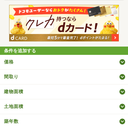
条件を追加する
価格
間取り
建物面積
土地面積
築年数