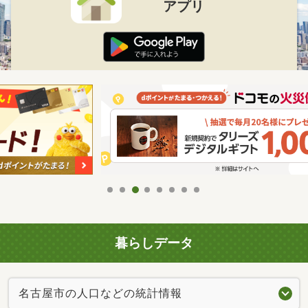
アプリ
暮らしデータ
名古屋市の人口などの統計情報