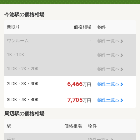
今池駅の価格相場
間取り
価格相場
物件
ワンルーム
-
物件一覧へ
1K・1DK
-
物件一覧へ
1LDK・2K・2DK
-
物件一覧へ
6,466
2LDK・3K・3DK
物件一覧へ
万円
7,705
3LDK・4K・4DK
物件一覧へ
万円
周辺駅の価格相場
駅
価格相場
物件
千種
-
物件一覧へ