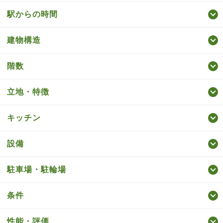
駅からの時間
建物構造
階数
立地・特徴
キッチン
設備
駐車場・駐輪場
条件
性能・評価