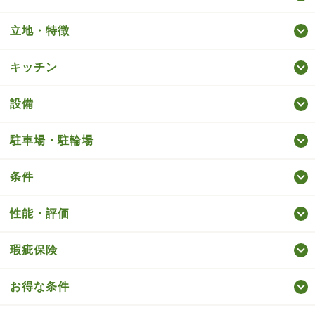
立地・特徴
キッチン
設備
駐車場・駐輪場
条件
性能・評価
瑕疵保険
お得な条件