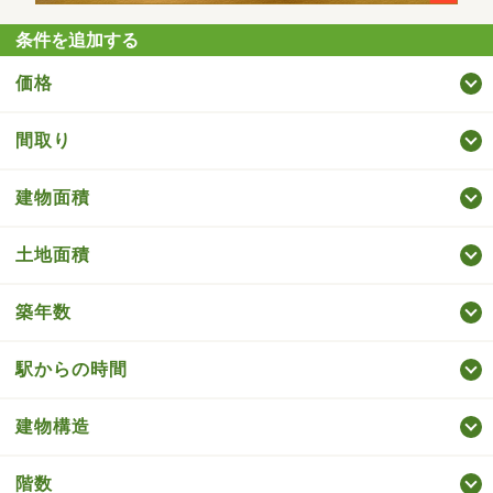
条件を追加する
価格
間取り
建物面積
土地面積
築年数
駅からの時間
建物構造
階数