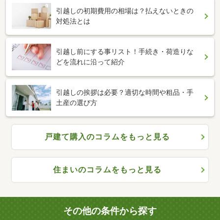
引越しの初期費用の相場は？払えないときの
対処法とは
引越し前にする事リスト！手続き・荷造りな
どを流れに沿って紹介
引越しの挨拶は必要？適切な時間や粗品・手
土産の選び方
戸建て購入のコラムをもっと見る
住まいのコラムをもっと見る
その他の条件から探す