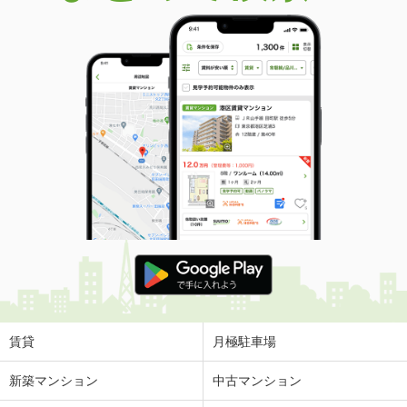
賃貸
月極駐車場
新築マンション
中古マンション