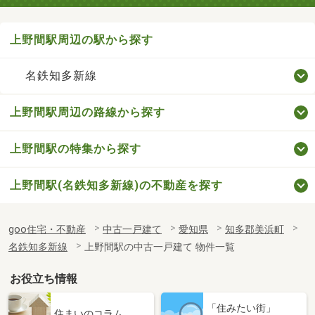
上野間駅周辺の駅から探す
名鉄知多新線
上野間駅周辺の路線から探す
上野間駅の特集から探す
上野間駅(名鉄知多新線)の不動産を探す
goo住宅・不動産
中古一戸建て
愛知県
知多郡美浜町
名鉄知多新線
上野間駅の中古一戸建て 物件一覧
お役立ち情報
「住みたい街」
住まいのコラム