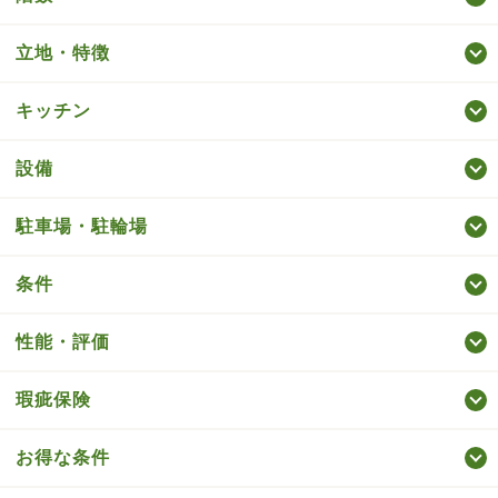
立地・特徴
キッチン
設備
駐車場・駐輪場
条件
性能・評価
瑕疵保険
お得な条件