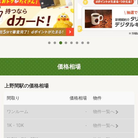
価格相場
上野間駅の価格相場
間取り
価格相場
物件
ワンルーム
-
物件一覧へ
1K・1DK
-
物件一覧へ