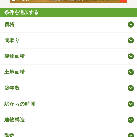
条件を追加する
価格
間取り
建物面積
土地面積
築年数
駅からの時間
建物構造
階数