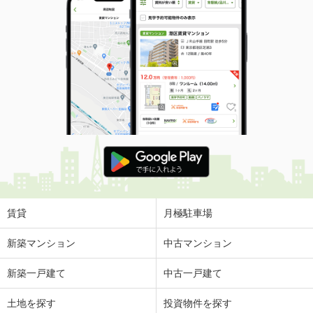
賃貸
月極駐車場
新築マンション
中古マンション
新築一戸建て
中古一戸建て
土地を探す
投資物件を探す