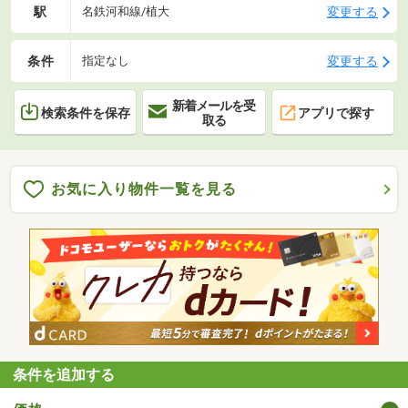
駅
変更する
名鉄河和線/植大
条件
変更する
指定なし
新着メールを受
検索条件を保存
アプリで探す
取る
お気に入り物件一覧を見る
条件を追加する