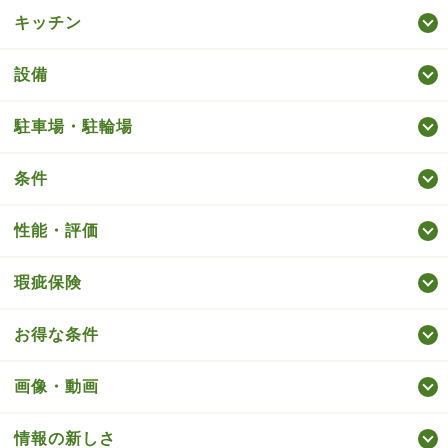
キッチン
設備
駐車場・駐輪場
条件
性能・評価
瑕疵保険
お得な条件
画像・動画
情報の新しさ