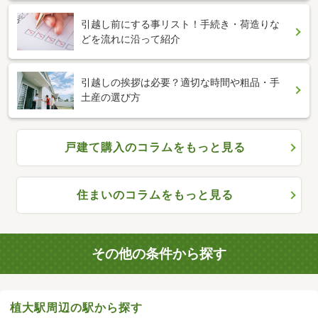
引越し前にする事リスト！手続き・荷造りな
どを流れに沿って紹介
引越しの挨拶は必要？適切な時間や粗品・手
土産の選び方
戸建て購入のコラムをもっと見る
住まいのコラムをもっと見る
その他の条件から探す
植大駅周辺の駅から探す