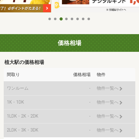
価格相場
植大駅の価格相場
間取り
価格相場
物件
ワンルーム
-
物件一覧へ
1K・1DK
-
物件一覧へ
1LDK・2K・2DK
-
物件一覧へ
2LDK・3K・3DK
-
物件一覧へ