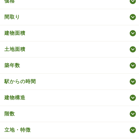
価格
間取り
建物面積
土地面積
築年数
駅からの時間
建物構造
階数
立地・特徴