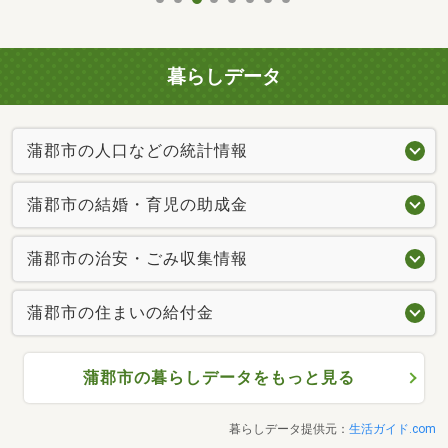
暮らしデータ
蒲郡市の人口などの統計情報
蒲郡市の結婚・育児の助成金
蒲郡市の治安・ごみ収集情報
蒲郡市の住まいの給付金
蒲郡市の暮らしデータをもっと見る
暮らしデータ提供元：
生活ガイド.com