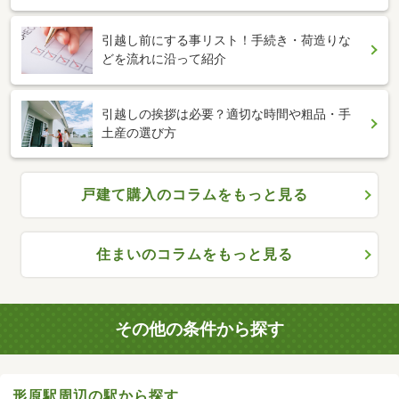
引越し前にする事リスト！手続き・荷造りな
どを流れに沿って紹介
引越しの挨拶は必要？適切な時間や粗品・手
土産の選び方
戸建て購入のコラムをもっと見る
住まいのコラムをもっと見る
その他の条件から探す
形原駅周辺の駅から探す