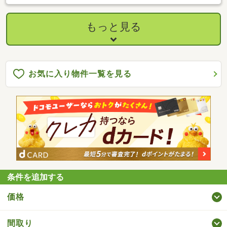
もっと見る
お気に入り物件一覧を見る
条件を追加する
価格
間取り