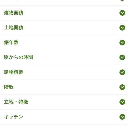
建物面積
土地面積
築年数
駅からの時間
建物構造
階数
立地・特徴
キッチン