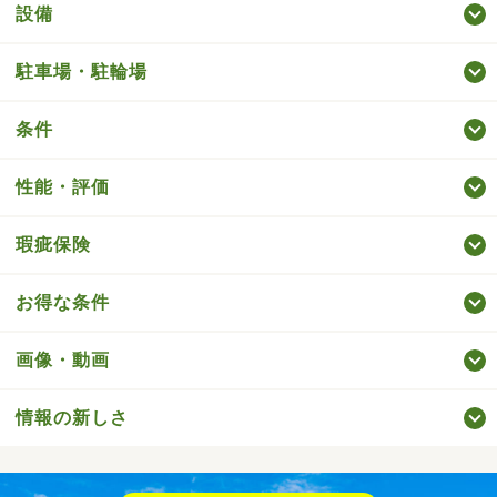
設備
駐車場・駐輪場
条件
性能・評価
瑕疵保険
お得な条件
画像・動画
情報の新しさ