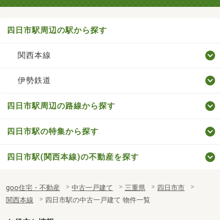
四日市駅周辺の駅から探す
関西本線
伊勢鉄道
四日市駅周辺の路線から探す
四日市駅の特集から探す
四日市駅(関西本線)の不動産を探す
goo住宅・不動産
中古一戸建て
三重県
四日市市
関西本線
四日市駅の中古一戸建て 物件一覧