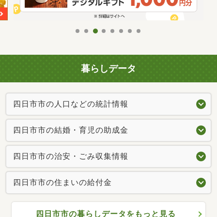
暮らしデータ
四日市市の人口などの統計情報
四日市市の結婚・育児の助成金
四日市市の治安・ごみ収集情報
四日市市の住まいの給付金
四日市市の暮らしデータをもっと見る