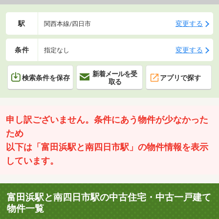
駅
変更する
関西本線/四日市
条件
変更する
指定なし
新着メールを受
検索条件を保存
アプリで探す
取る
申し訳ございません。条件にあう物件が少なかった
ため
以下は「富田浜駅と南四日市駅」の物件情報を表示
しています。
富田浜駅と南四日市駅の中古住宅・中古一戸建て
物件一覧