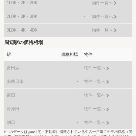
1LDK・2K・2DK
-
物件一覧へ
2LDK・3K・3DK
-
物件一覧へ
3LDK・4K・4DK
-
物件一覧へ
周辺駅の価格相場
駅
価格相場
物件
富田浜
-
物件一覧へ
南四日市
-
物件一覧へ
富田
-
物件一覧へ
河原田
-
物件一覧へ
朝日
-
物件一覧へ
※このデータはgoo住宅・不動産に掲載されている中古一戸建ての平均価格（管