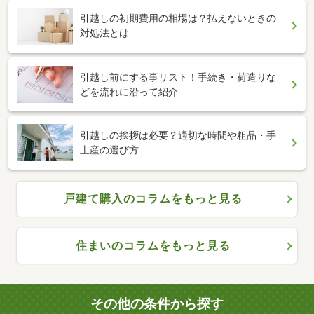
引越しの初期費用の相場は？払えないときの
対処法とは
引越し前にする事リスト！手続き・荷造りな
どを流れに沿って紹介
引越しの挨拶は必要？適切な時間や粗品・手
土産の選び方
戸建て購入のコラムをもっと見る
住まいのコラムをもっと見る
その他の条件から探す