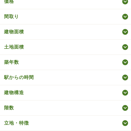
価格
間取り
建物面積
土地面積
築年数
駅からの時間
建物構造
階数
立地・特徴