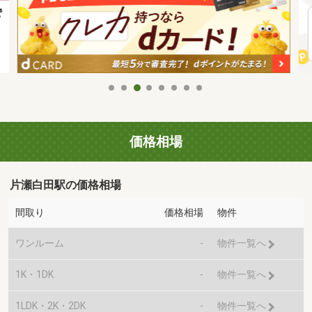
価格相場
片瀬白田駅の価格相場
間取り
価格相場
物件
ワンルーム
-
物件一覧へ
1K・1DK
-
物件一覧へ
1LDK・2K・2DK
-
物件一覧へ