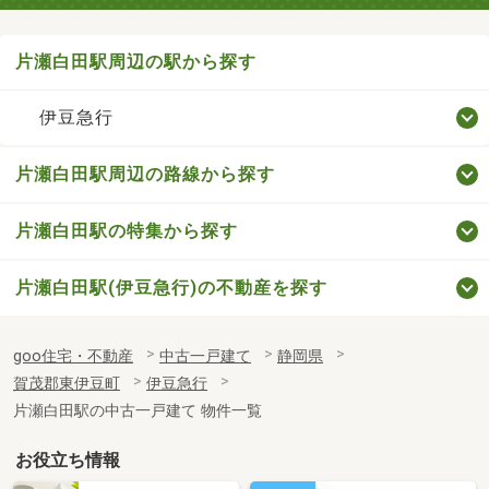
片瀬白田駅周辺の駅から探す
伊豆急行
片瀬白田駅周辺の路線から探す
片瀬白田駅の特集から探す
片瀬白田駅(伊豆急行)の不動産を探す
goo住宅・不動産
中古一戸建て
静岡県
賀茂郡東伊豆町
伊豆急行
片瀬白田駅の中古一戸建て 物件一覧
お役立ち情報