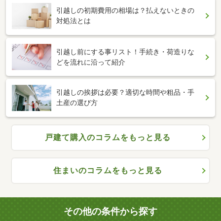
引越しの初期費用の相場は？払えないときの
対処法とは
引越し前にする事リスト！手続き・荷造りな
どを流れに沿って紹介
引越しの挨拶は必要？適切な時間や粗品・手
土産の選び方
戸建て購入のコラムをもっと見る
住まいのコラムをもっと見る
その他の条件から探す