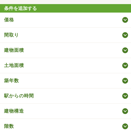
条件を追加する
価格
間取り
建物面積
土地面積
築年数
駅からの時間
建物構造
階数