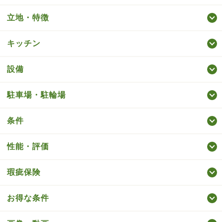
立地・特徴
キッチン
設備
駐車場・駐輪場
条件
性能・評価
瑕疵保険
お得な条件