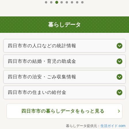
暮らしデータ
四日市市の人口などの統計情報
四日市市の結婚・育児の助成金
四日市市の治安・ごみ収集情報
四日市市の住まいの給付金
四日市市の暮らしデータをもっと見る
暮らしデータ提供元：
生活ガイド.com