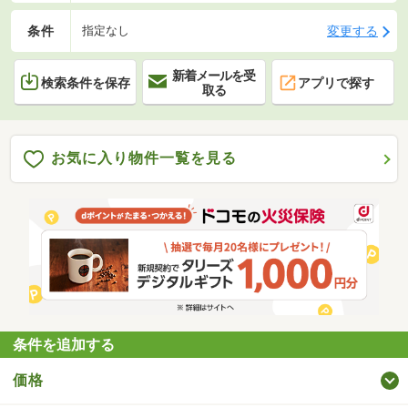
条件
変更する
指定なし
新着メールを受
検索条件を保存
アプリで探す
取る
お気に入り物件一覧を見る
条件を追加する
価格