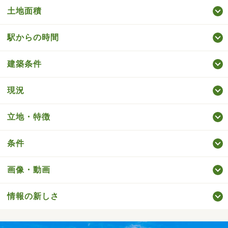
土地面積
駅からの時間
建築条件
現況
立地・特徴
条件
画像・動画
情報の新しさ