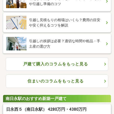
や引越し準備のコツ
引越し見積もりの相場はいくら？費用の目安
や安く抑えるコツを解説
引越しの挨拶は必要？適切な時間や粗品・手
土産の選び方
戸建て購入のコラムをもっと見る
住まいのコラムをもっと見る
南日永駅のおすすめ新築一戸建て
日永西５（南日永駅） 4280万円・4380万円