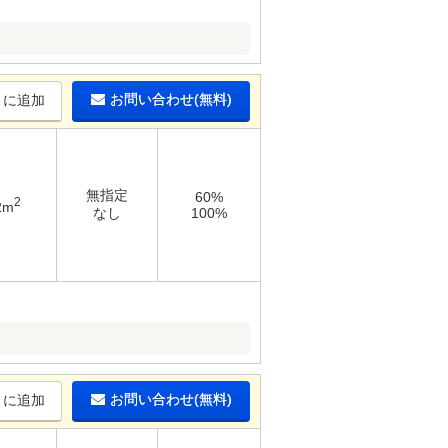
お問い合わせ(無料)
りに追加
無指定
60%
2
2m
なし
100%
お問い合わせ(無料)
りに追加