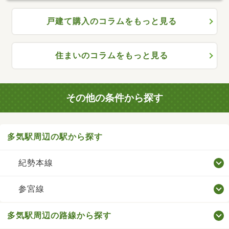
戸建て購入のコラムをもっと見る
住まいのコラムをもっと見る
その他の条件から探す
多気駅周辺の駅から探す
紀勢本線
参宮線
多気駅周辺の路線から探す