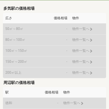
多気駅の価格相場
広さ
価格相場
物件
50㎡～80㎡
-
物件一覧へ
80㎡～100㎡
-
物件一覧へ
100㎡～150㎡
-
物件一覧へ
150㎡～200㎡
-
物件一覧へ
200㎡以上
-
物件一覧へ
周辺駅の価格相場
駅
価格相場
物件
徳和
-
物件一覧へ