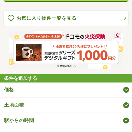
お気に入り物件一覧を見る
条件を追加する
価格
土地面積
駅からの時間