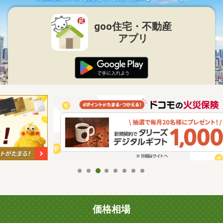
goo住宅・不動産
アプリ
価格相場