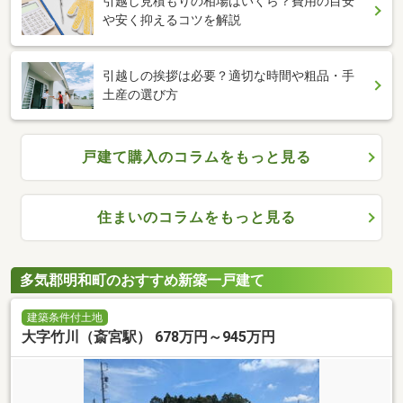
引越し見積もりの相場はいくら？費用の目安
や安く抑えるコツを解説
引越しの挨拶は必要？適切な時間や粗品・手
土産の選び方
戸建て購入のコラムをもっと見る
住まいのコラムをもっと見る
多気郡明和町のおすすめ新築一戸建て
建築条件付土地
大字竹川（斎宮駅） 678万円～945万円