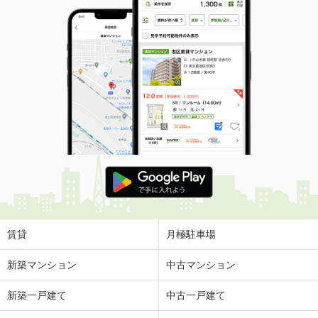
賃貸
月極駐車場
新築マンション
中古マンション
新築一戸建て
中古一戸建て