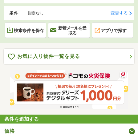
条件
変更する
指定なし
新着メールを受
検索条件を保存
アプリで探す
取る
お気に入り物件一覧を見る
条件を追加する
価格