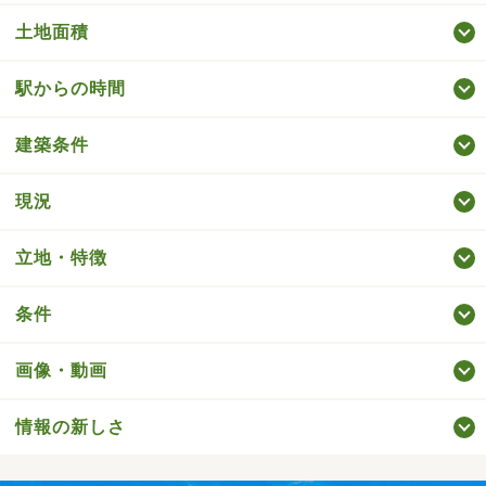
土地面積
駅からの時間
建築条件
現況
立地・特徴
条件
画像・動画
情報の新しさ