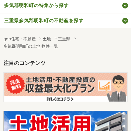
多気郡明和町の特集から探す
三重県多気郡明和町の不動産を探す
goo住宅・不動産
土地
三重県
多気郡明和町の土地 物件一覧
注目のコンテンツ