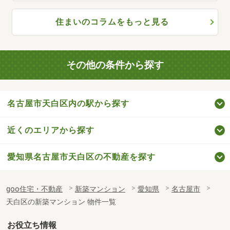
住まいのコラムをもっと見る
その他の条件から探す
名古屋市天白区内の駅から探す
近くのエリアから探す
愛知県名古屋市天白区の不動産を探す
goo住宅・不動産
新築マンション
愛知県
名古屋市
天白区の新築マンション 物件一覧
お役立ち情報