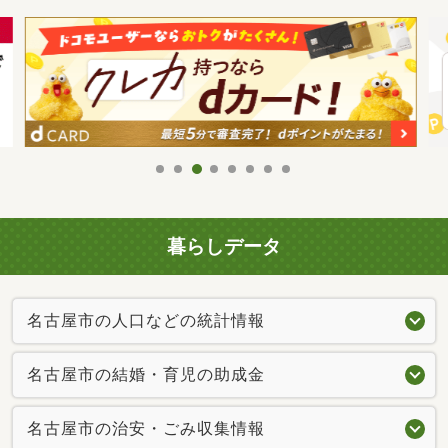
暮らしデータ
名古屋市の人口などの統計情報
名古屋市の結婚・育児の助成金
名古屋市の治安・ごみ収集情報