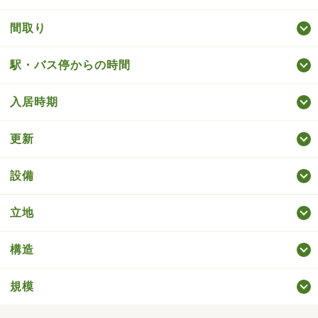
間取り
駅・バス停からの時間
入居時期
更新
設備
立地
構造
規模