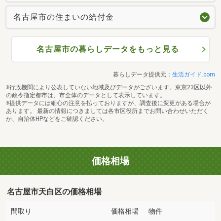
名古屋市の住まいの給付金
名古屋市の暮らしデータをもっと見る
暮らしデータ提供元：
生活ガイド.com
※行政機関により公表していない地域及びデータがございます。東京23区以外
の政令指定都市は、市全体のデータとして表示しています。
※提供データには細心の注意を払っておりますが、調査後に変更がある場合が
あります。 最新の情報につきましては各市区役所までお問い合わせいただく
か、自治体HPなどをご確認ください。
価格相場
名古屋市天白区の価格相場
間取り
価格相場
物件