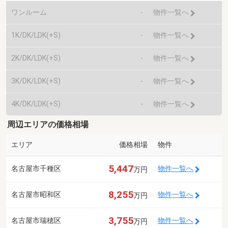
ワンルーム
-
物件一覧へ
1K/DK/LDK(+S)
-
物件一覧へ
2K/DK/LDK(+S)
-
物件一覧へ
3K/DK/LDK(+S)
-
物件一覧へ
4K/DK/LDK(+S)
-
物件一覧へ
周辺エリアの価格相場
エリア
価格相場
物件
5,447
名古屋市千種区
物件一覧へ
万円
8,255
名古屋市昭和区
物件一覧へ
万円
3,755
名古屋市瑞穂区
物件一覧へ
万円