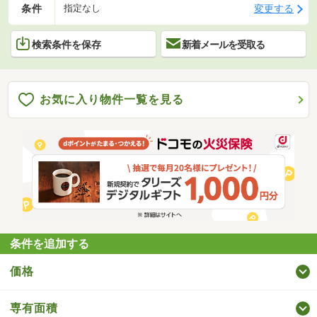
条件
変更する
指定なし
検索条件を保存
新着メールを受取る
お気に入り物件一覧を見る
条件を追加する
価格
専有面積