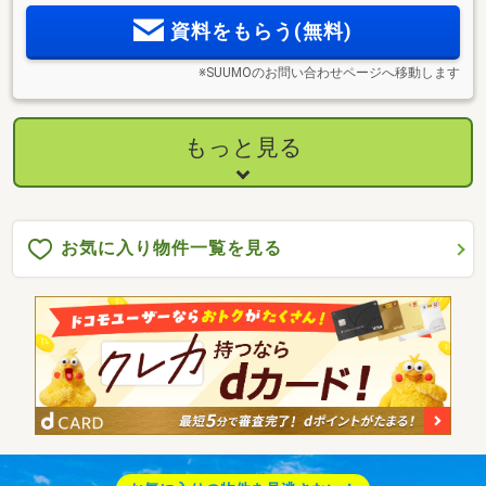
資料をもらう(無料)
※SUUMOのお問い合わせページへ移動します
もっと見る
お気に入り物件一覧を見る