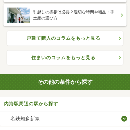
引越しの挨拶は必要？適切な時間や粗品・手
土産の選び方
戸建て購入のコラムをもっと見る
住まいのコラムをもっと見る
その他の条件から探す
内海駅周辺の駅から探す
名鉄知多新線