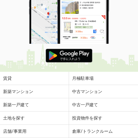
賃貸
月極駐車場
新築マンション
中古マンション
新築一戸建て
中古一戸建て
土地を探す
投資物件を探す
店舗/事業用
倉庫/トランクルーム