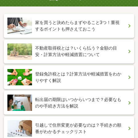
家を買うと決めたらまずやること3つ！重視
するポイントも押さえておこう
不動産取得税とは？いくら払う？金額の目
安・計算方法や軽減措置について
登録免許税とは？計算方法や軽減措置をわか
りやすく解説
転出届の期限はいつからいつまで？必要なも
のや手続き方法を解説
引越しで住所変更が必要なのは？手続きの順
番がわかるチェックリスト