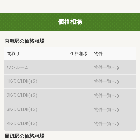
価格相場
内海駅の価格相場
間取り
価格相場
物件
ワンルーム
-
物件一覧へ
1K/DK/LDK(+S)
-
物件一覧へ
2K/DK/LDK(+S)
-
物件一覧へ
3K/DK/LDK(+S)
-
物件一覧へ
4K/DK/LDK(+S)
-
物件一覧へ
周辺駅の価格相場