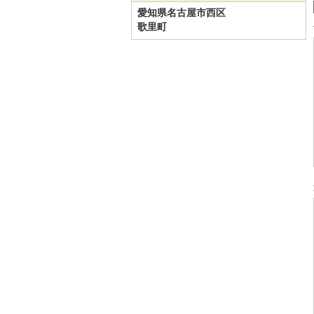
愛知県名古屋市西区
歌里町