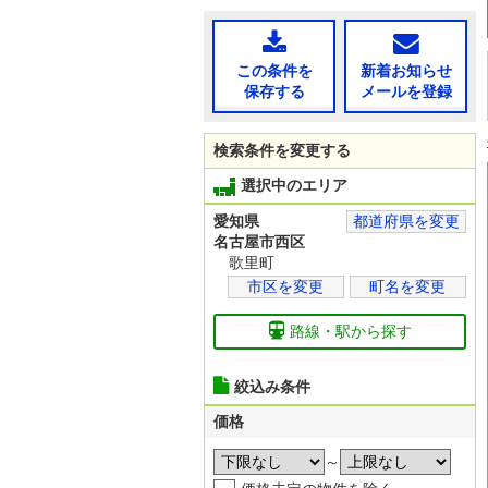
この条件を
新着お知らせ
保存する
メールを登録
検索条件を変更する
選択中のエリア
愛知県
都道府県を変更
名古屋市西区
歌里町
市区を変更
町名を変更
路線・駅から探す
絞込み条件
価格
～