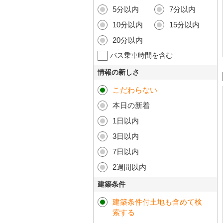
5分以内
7分以内
10分以内
15分以内
20分以内
バス乗車時間を含む
情報の新しさ
こだわらない
本日の新着
1日以内
3日以内
7日以内
2週間以内
建築条件
建築条件付土地も含めて検
索する