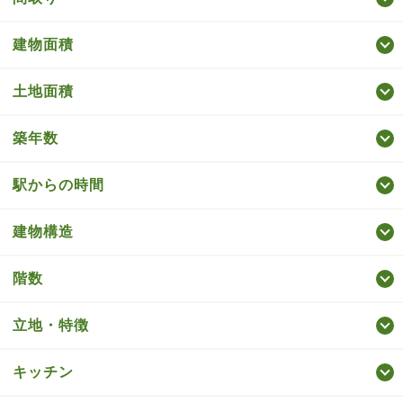
建物面積
土地面積
築年数
駅からの時間
建物構造
階数
立地・特徴
キッチン