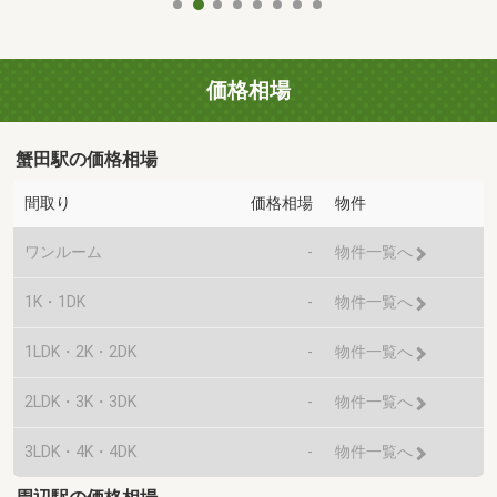
価格相場
蟹田駅の価格相場
間取り
価格相場
物件
ワンルーム
-
物件一覧へ
1K・1DK
-
物件一覧へ
1LDK・2K・2DK
-
物件一覧へ
2LDK・3K・3DK
-
物件一覧へ
3LDK・4K・4DK
-
物件一覧へ