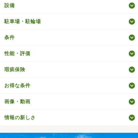
設備
駐車場・駐輪場
条件
性能・評価
瑕疵保険
お得な条件
画像・動画
情報の新しさ