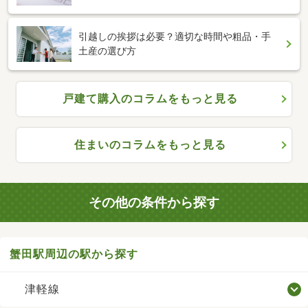
引越しの挨拶は必要？適切な時間や粗品・手
土産の選び方
戸建て購入のコラムをもっと見る
住まいのコラムをもっと見る
その他の条件から探す
蟹田駅周辺の駅から探す
津軽線