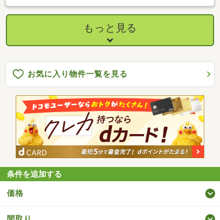
No.0021＞
もっと見る
お気に入り物件一覧を見る
条件を追加する
価格
間取り