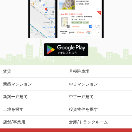
賃貸
月極駐車場
新築マンション
中古マンション
新築一戸建て
中古一戸建て
土地を探す
投資物件を探す
店舗/事業用
倉庫/トランクルーム