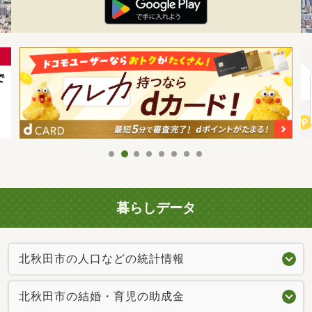
暮らしデータ
北秋田市の人口などの統計情報
北秋田市の結婚・育児の助成金