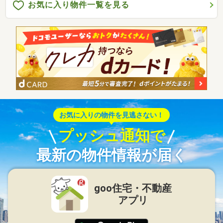
お気に入り物件一覧を見る
お気に入りの物件を見逃さない！
プッシュ通知で
最新の物件情報が届く
goo住宅・不動産
アプリ