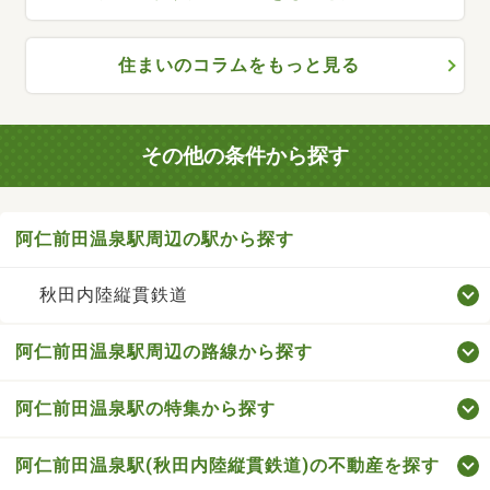
住まいのコラムをもっと見る
その他の条件から探す
阿仁前田温泉駅周辺の駅から探す
秋田内陸縦貫鉄道
阿仁前田温泉駅周辺の路線から探す
阿仁前田温泉駅の特集から探す
阿仁前田温泉駅(秋田内陸縦貫鉄道)の不動産を探す