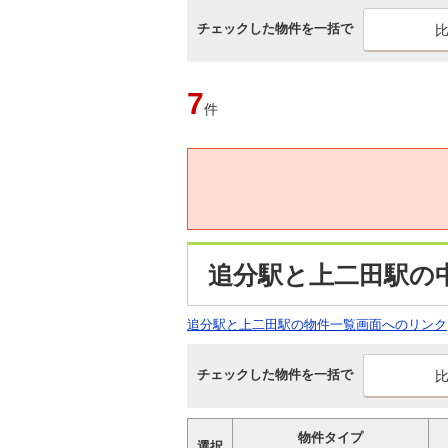
チェックした物件を一括で
7
件
追分駅と上二田駅の
追分駅と上二田駅の物件一覧画面へのリンク
チェックした物件を一括で
物件タイプ
選択