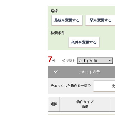
路線
路線を変更する
駅を変更する
検索条件
条件を変更する
7
件
並び替え
テキスト表示
チェックした物件を一括で
物件タイプ
選択
画像