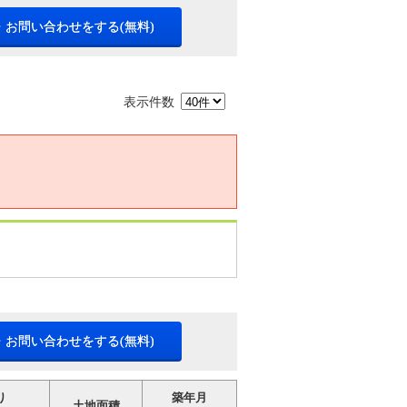
・お問い合わせをする(無料)
表示件数
・お問い合わせをする(無料)
り
築年月
土地面積