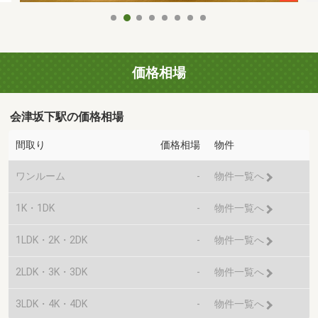
価格相場
会津坂下駅の価格相場
間取り
価格相場
物件
ワンルーム
-
物件一覧へ
1K・1DK
-
物件一覧へ
1LDK・2K・2DK
-
物件一覧へ
2LDK・3K・3DK
-
物件一覧へ
3LDK・4K・4DK
-
物件一覧へ