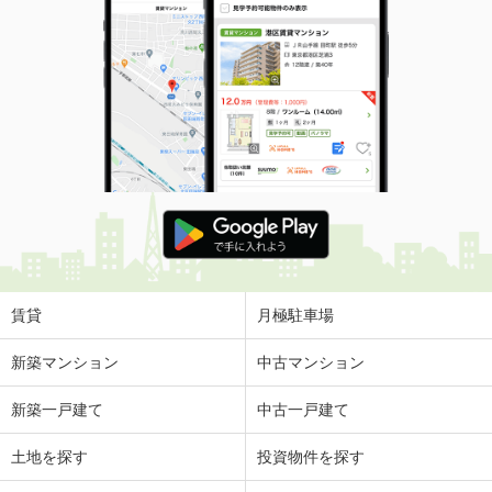
賃貸
月極駐車場
新築マンション
中古マンション
新築一戸建て
中古一戸建て
土地を探す
投資物件を探す