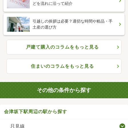
どを流れに沿って紹介
引越しの挨拶は必要？適切な時間や粗品・手
土産の選び方
戸建て購入のコラムをもっと見る
住まいのコラムをもっと見る
その他の条件から探す
会津坂下駅周辺の駅から探す
只見線