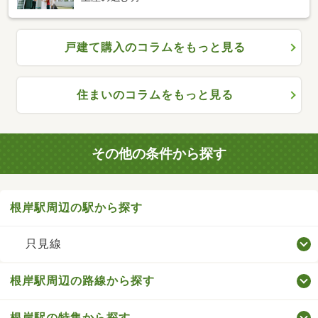
戸建て購入のコラムをもっと見る
住まいのコラムをもっと見る
その他の条件から探す
根岸駅周辺の駅から探す
只見線
根岸駅周辺の路線から探す
根岸駅の特集から探す