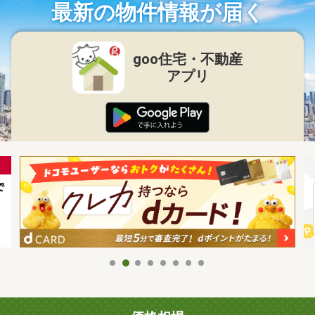
最新の物件情報が届く
goo住宅・不動産
アプリ