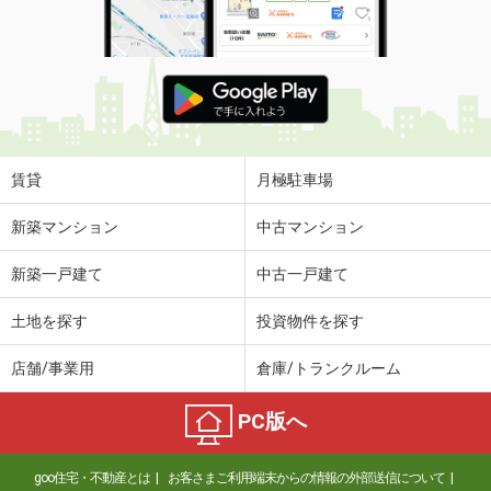
賃貸
月極駐車場
新築マンション
中古マンション
新築一戸建て
中古一戸建て
土地を探す
投資物件を探す
店舗/事業用
倉庫/トランクルーム
PC版へ
goo住宅・不動産とは
お客さまご利用端末からの情報の外部送信について