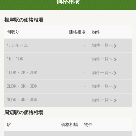
価格相場
根岸駅の価格相場
間取り
価格相場
物件
ワンルーム
-
物件一覧へ
1K・1DK
-
物件一覧へ
1LDK・2K・2DK
-
物件一覧へ
2LDK・3K・3DK
-
物件一覧へ
3LDK・4K・4DK
-
物件一覧へ
周辺駅の価格相場
駅
価格相場
物件