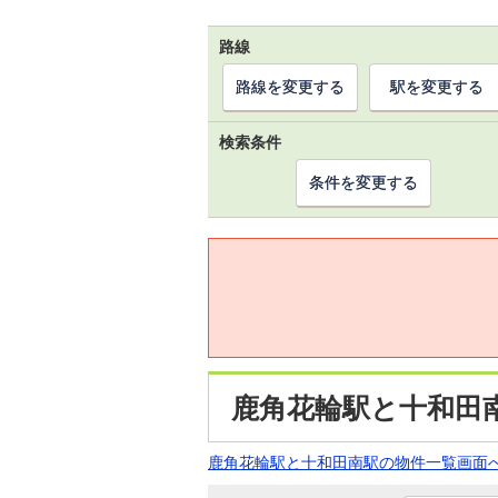
路線
路線を変更する
駅を変更する
検索条件
条件を変更する
鹿角花輪駅と十和田
鹿角花輪駅と十和田南駅の物件一覧画面