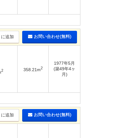
お問い合わせ(無料)
りに追加
1977年5月
2
(築49年4ヶ
358.21m
2
m
月)
お問い合わせ(無料)
りに追加