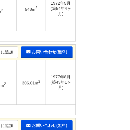
1972年5月
2
(築54年4ヶ
548m
2
m
月)
お問い合わせ(無料)
りに追加
1977年8月
2
(築49年1ヶ
306.01m
2
5m
月)
お問い合わせ(無料)
りに追加