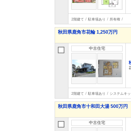
2階建て
駐車場あり
所有権
秋田県鹿角市花輪 1,250万円
中古住宅
2階建て
駐車場あり
システムキッ
秋田県鹿角市十和田大湯 500万円
中古住宅