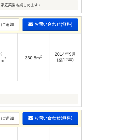
家庭菜園も楽しめます♪
お問い合わせ(無料)
りに追加
K
2014年9月
2
330.8m
2
(築12年)
3m
お問い合わせ(無料)
りに追加