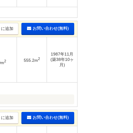
お問い合わせ(無料)
りに追加
1987年11月
2
(築38年10ヶ
555.2m
2
9m
月)
お問い合わせ(無料)
りに追加