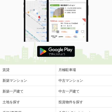
賃貸
月極駐車場
新築マンション
中古マンション
新築一戸建て
中古一戸建て
土地を探す
投資物件を探す