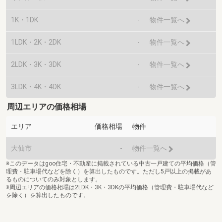
1K・1DK
-
物件一覧へ
1LDK・2K・2DK
-
物件一覧へ
2LDK・3K・3DK
-
物件一覧へ
3LDK・4K・4DK
-
物件一覧へ
周辺エリアの価格相場
エリア
価格相場
物件
大仙市
-
物件一覧へ
※このデータはgoo住宅・不動産に掲載されている中古一戸建ての平均価格（管
理費・駐車場代などを除く）を算出したものです。ただし5戸以上の掲載があ
るものについてのみ対象とします。
※周辺エリアの価格相場は2LDK・3K・3DKの平均価格（管理費・駐車場代など
を除く）を算出したものです。