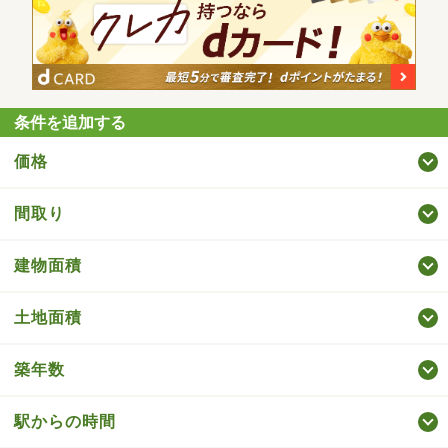
条件を追加する
価格
間取り
建物面積
土地面積
築年数
駅からの時間