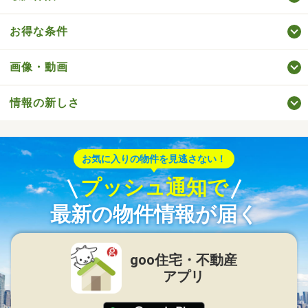
お得な条件
画像・動画
情報の新しさ
お気に入りの物件を見逃さない！
プッシュ通知で
最新の物件情報が届く
goo住宅・不動産
アプリ