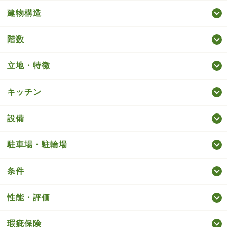
建物構造
階数
立地・特徴
キッチン
設備
駐車場・駐輪場
条件
性能・評価
瑕疵保険