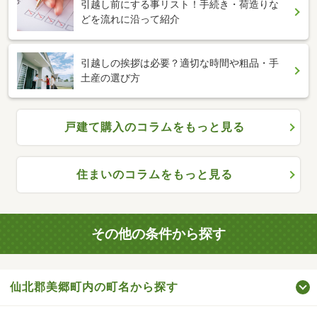
引越し前にする事リスト！手続き・荷造りな
どを流れに沿って紹介
引越しの挨拶は必要？適切な時間や粗品・手
土産の選び方
戸建て購入のコラムをもっと見る
住まいのコラムをもっと見る
その他の条件から探す
仙北郡美郷町内の町名から探す