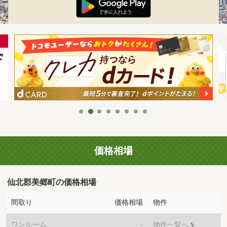
価格相場
仙北郡美郷町の価格相場
間取り
価格相場
物件
ワンルーム
-
物件一覧へ