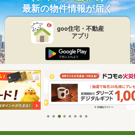
最新の物件情報が届く
goo住宅・不動産
アプリ