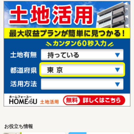
お役立ち情報