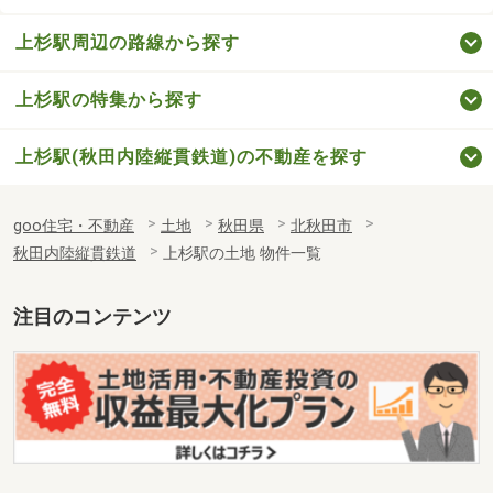
上杉駅周辺の路線から探す
上杉駅の特集から探す
上杉駅(秋田内陸縦貫鉄道)の不動産を探す
goo住宅・不動産
土地
秋田県
北秋田市
秋田内陸縦貫鉄道
上杉駅の土地 物件一覧
注目のコンテンツ