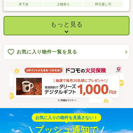
本下水
上物有り
即引渡し可
もっと見る
お気に入り物件一覧を見る
お気に入りの物件を見逃さない！
プッシュ通知で