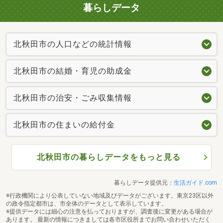
暮らしデータ
北秋田市の人口などの統計情報
北秋田市の結婚・育児の助成金
北秋田市の治安・ごみ収集情報
北秋田市の住まいの給付金
北秋田市の暮らしデータをもっと見る
暮らしデータ提供元：
生活ガイド.com
※行政機関により公表していない地域及びデータがございます。東京23区以外
の政令指定都市は、市全体のデータとして表示しています。
※提供データには細心の注意を払っておりますが、調査後に変更がある場合が
あります。 最新の情報につきましては各市区役所までお問い合わせいただく