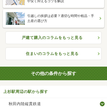
や安く抑えるコツを解説
引越しの挨拶は必要？適切な時間や粗品・手
土産の選び方
戸建て購入のコラムをもっと見る
住まいのコラムをもっと見る
その他の条件から探す
上杉駅周辺の駅から探す
秋田内陸縦貫鉄道