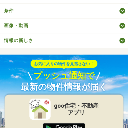
条件
画像・動画
情報の新しさ
お気に入りの物件を見逃さない！
プッシュ通知で
最新の物件情報が届く
goo住宅・不動産
アプリ