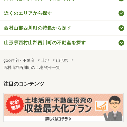
近くのエリアから探す
西村山郡西川町の特集から探す
山形県西村山郡西川町の不動産を探す
goo住宅・不動産
土地
山形県
西村山郡西川町の土地 物件一覧
注目のコンテンツ