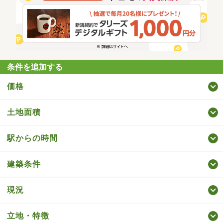
条件を追加する
価格
土地面積
駅からの時間
建築条件
現況
立地・特徴