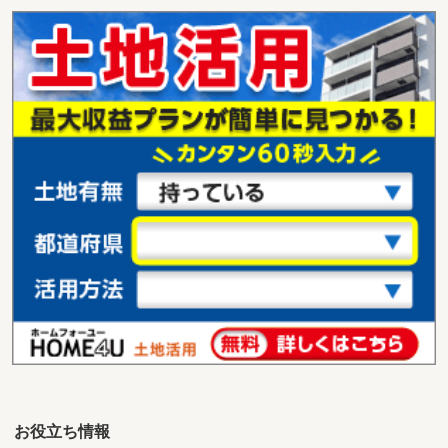
お役立ち情報