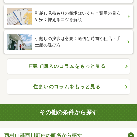
引越し見積もりの相場はいくら？費用の目安
や安く抑えるコツを解説
引越しの挨拶は必要？適切な時間や粗品・手
土産の選び方
戸建て購入のコラムをもっと見る
住まいのコラムをもっと見る
その他の条件から探す
西村山郡西川町内の町名から探す