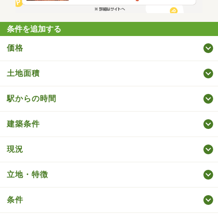
条件を追加する
価格
土地面積
駅からの時間
建築条件
現況
立地・特徴
条件