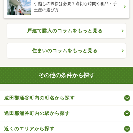
引越しの挨拶は必要？適切な時間や粗品・手
土産の選び方
戸建て購入のコラムをもっと見る
住まいのコラムをもっと見る
その他の条件から探す
遠田郡涌谷町内の町名から探す
遠田郡涌谷町内の駅から探す
近くのエリアから探す