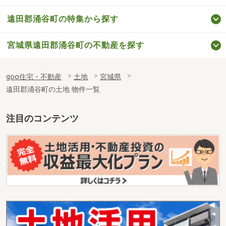
遠田郡涌谷町の特集から探す
宮城県遠田郡涌谷町の不動産を探す
goo住宅・不動産
土地
宮城県
遠田郡涌谷町の土地 物件一覧
注目のコンテンツ