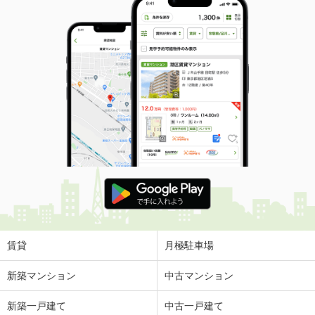
賃貸
月極駐車場
新築マンション
中古マンション
新築一戸建て
中古一戸建て