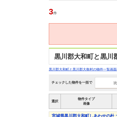
3
件
黒川郡大和町と黒川
黒川郡大和町と黒川郡大衡村の物件一覧画面
チェックした物件を一括で
物件タイプ
選択
画像
宮城県黒川郡大和町しあわせの杜 