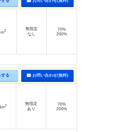
をする
お問い合わせ(無料)
無指定
70%
2
4m
なし
200%
をする
お問い合わせ(無料)
無指定
70%
2
4m
あり
200%