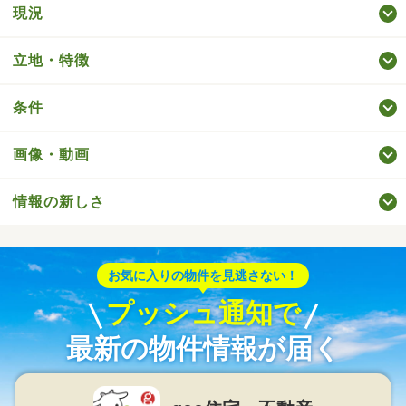
現況
立地・特徴
条件
画像・動画
情報の新しさ
お気に入りの物件を見逃さない！
プッシュ通知で
最新の物件情報が届く