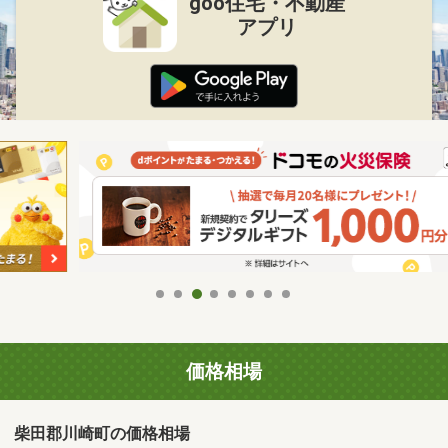
goo住宅・不動産
アプリ
価格相場
柴田郡川崎町の価格相場