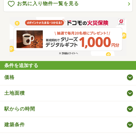
お気に入り物件一覧を見る
条件を追加する
価格
土地面積
駅からの時間
建築条件