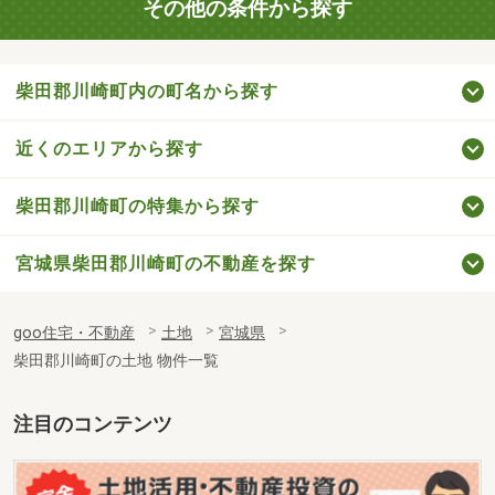
その他の条件から探す
柴田郡川崎町内の町名から探す
近くのエリアから探す
柴田郡川崎町の特集から探す
宮城県柴田郡川崎町の不動産を探す
goo住宅・不動産
土地
宮城県
柴田郡川崎町の土地 物件一覧
注目のコンテンツ