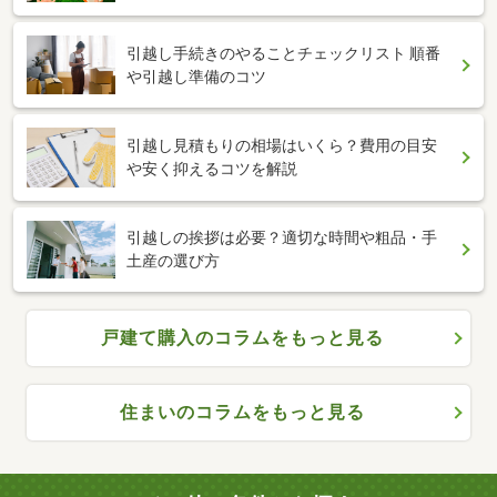
引越し手続きのやることチェックリスト 順番
や引越し準備のコツ
引越し見積もりの相場はいくら？費用の目安
や安く抑えるコツを解説
引越しの挨拶は必要？適切な時間や粗品・手
土産の選び方
戸建て購入のコラムをもっと見る
住まいのコラムをもっと見る