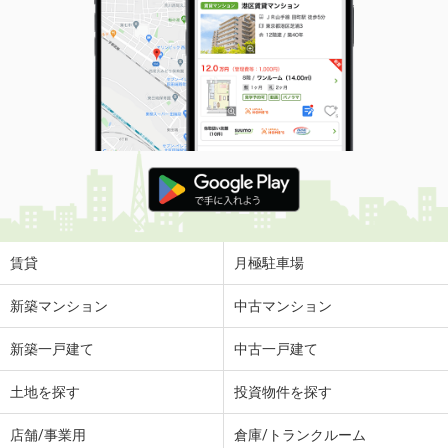
賃貸
月極駐車場
新築マンション
中古マンション
新築一戸建て
中古一戸建て
土地を探す
投資物件を探す
店舗/事業用
倉庫/トランクルーム