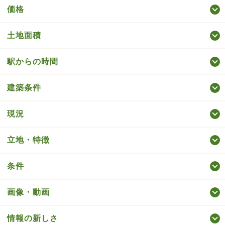
価格
土地面積
駅からの時間
建築条件
現況
立地・特徴
条件
画像・動画
情報の新しさ