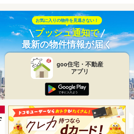
お気に入りの物件を見逃さない！
プッシュ通知で
最新の物件情報が届く
goo住宅・不動産
アプリ