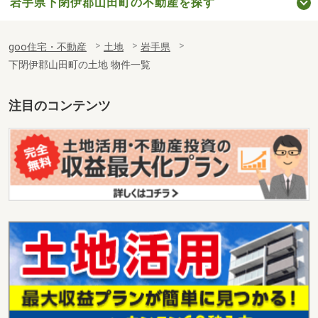
岩手県下閉伊郡山田町の不動産を探す
goo住宅・不動産
土地
岩手県
下閉伊郡山田町の土地 物件一覧
注目のコンテンツ