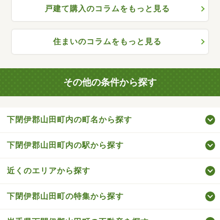
戸建て購入のコラムをもっと見る
住まいのコラムをもっと見る
その他の条件から探す
下閉伊郡山田町内の町名から探す
下閉伊郡山田町内の駅から探す
近くのエリアから探す
下閉伊郡山田町の特集から探す