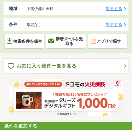
地域
変更する
下閉伊郡山田町
条件
変更する
指定なし
新着メールを受
検索条件を保存
アプリで探す
取る
お気に入り物件一覧を見る
条件を追加する