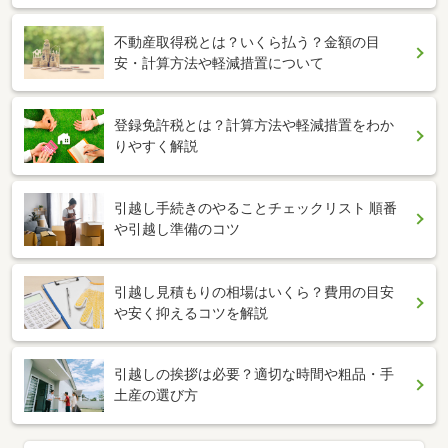
不動産取得税とは？いくら払う？金額の目
安・計算方法や軽減措置について
登録免許税とは？計算方法や軽減措置をわか
りやすく解説
引越し手続きのやることチェックリスト 順番
や引越し準備のコツ
引越し見積もりの相場はいくら？費用の目安
や安く抑えるコツを解説
引越しの挨拶は必要？適切な時間や粗品・手
土産の選び方