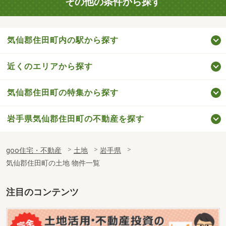
その他の条件から探す
気仙郡住田町内の駅から探す
近くのエリアから探す
気仙郡住田町の特集から探す
岩手県気仙郡住田町の不動産を探す
goo住宅・不動産
土地
岩手県
気仙郡住田町の土地 物件一覧
注目のコンテンツ