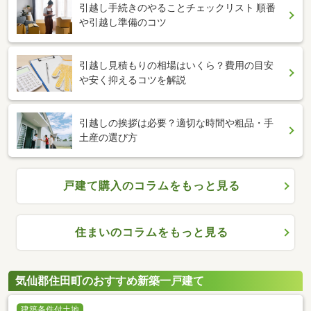
引越し手続きのやることチェックリスト 順番
や引越し準備のコツ
引越し見積もりの相場はいくら？費用の目安
や安く抑えるコツを解説
引越しの挨拶は必要？適切な時間や粗品・手
土産の選び方
戸建て購入のコラムをもっと見る
住まいのコラムをもっと見る
気仙郡住田町のおすすめ新築一戸建て
建築条件付土地