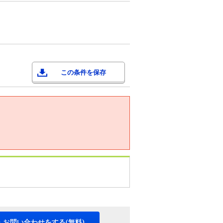
この条件を保存
・お問い合わせをする(無料)