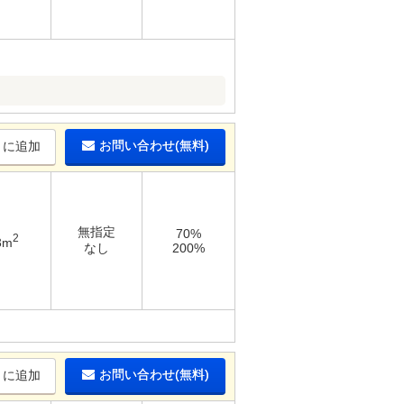
お問い合わせ(無料)
りに追加
無指定
70%
2
3m
なし
200%
お問い合わせ(無料)
りに追加