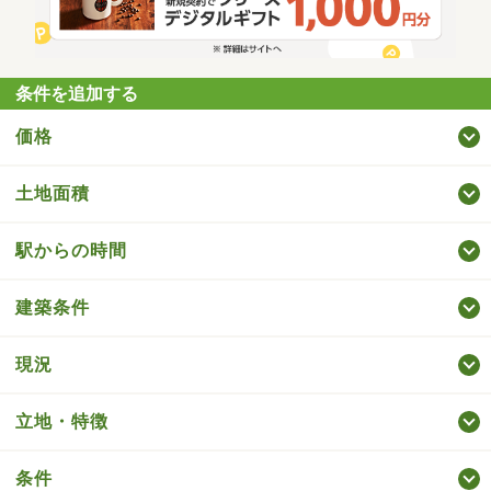
条件を追加する
価格
土地面積
駅からの時間
建築条件
現況
立地・特徴
条件