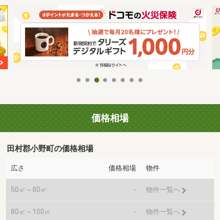
価格相場
田村郡小野町の価格相場
広さ
価格相場
物件
50㎡～80㎡
-
物件一覧へ
80㎡～100㎡
-
物件一覧へ