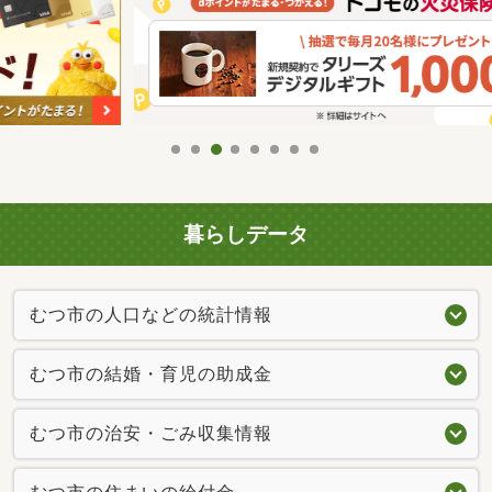
暮らしデータ
むつ市の人口などの統計情報
むつ市の結婚・育児の助成金
むつ市の治安・ごみ収集情報