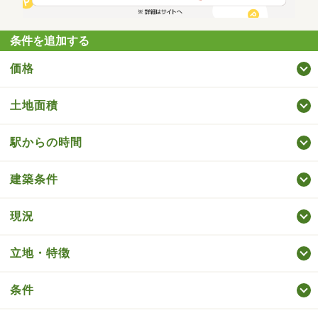
条件を追加する
価格
土地面積
駅からの時間
建築条件
現況
立地・特徴
条件