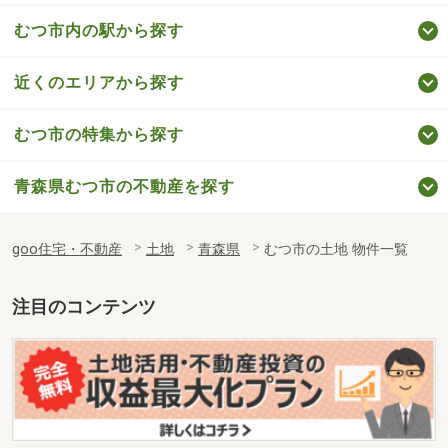
むつ市内の駅から探す
近くのエリアから探す
むつ市の特集から探す
青森県むつ市の不動産を探す
goo住宅・不動産
土地
青森県
むつ市の土地 物件一覧
注目のコンテンツ