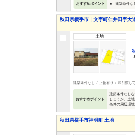
おすすめポイント
■「建築条件な
秋田県横手市十文字町仁井田字大道
土地
建築条件なし
上物有り
即引渡し
建築条件なしな
おすすめポイント
しょうか。土地
条件の周辺環境
秋田県横手市神明町 土地