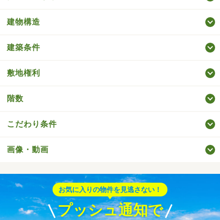
建物構造
建築条件
敷地権利
階数
こだわり条件
画像・動画
お気に入りの物件を見逃さない！
プッシュ通知で