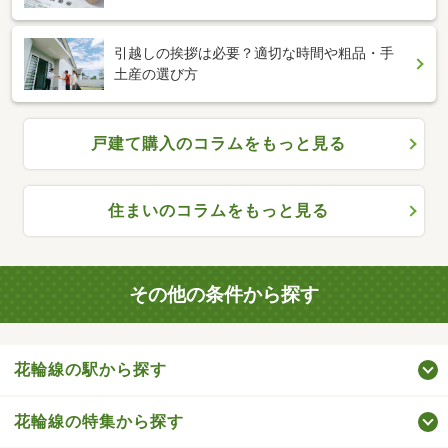
引越しの挨拶は必要？適切な時間や粗品・手
土産の選び方
戸建て購入のコラムをもっと見る
住まいのコラムをもっと見る
その他の条件から探す
花輪線の駅から探す
花輪線の特集から探す