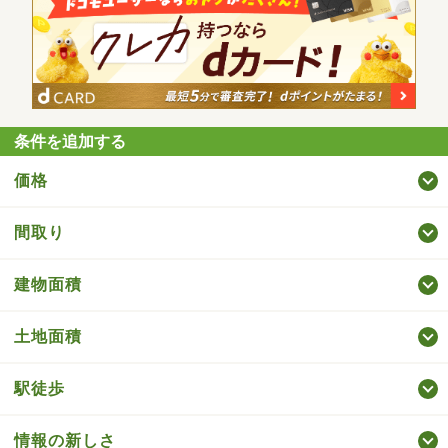
条件を追加する
価格
間取り
建物面積
土地面積
駅徒歩
情報の新しさ