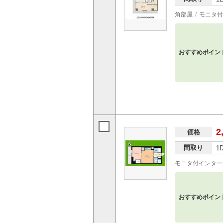
角部屋
モニタ付
おすすめポイン
2
価格
間取り
1
モニタ付インター
おすすめポイン