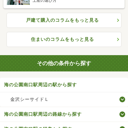
土産の選び方
戸建て購入のコラムをもっと見る
住まいのコラムをもっと見る
その他の条件から探す
海の公園南口駅周辺の駅から探す
金沢シーサイドＬ
海の公園南口駅周辺の路線から探す