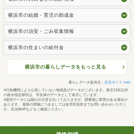
横浜市の結婚・育児の助成金
横浜市の治安・ごみ収集情報
横浜市の住まいの給付金
横浜市の暮らしデータをもっと見る
暮らしデータ提供元：
生活ガイド.com
※行政機関により公表していない地域及びデータがございます。東京23区以外
の政令指定都市は、市全体のデータとして表示しています。
※提供データには細心の注意を払っておりますが、調査後に変更がある場合が
あります。 最新の情報につきましては各市区役所までお問い合わせいただく
か、自治体HPなどをご確認ください。