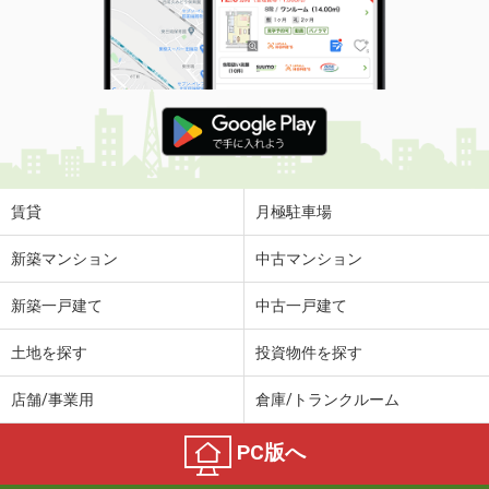
賃貸
月極駐車場
新築マンション
中古マンション
新築一戸建て
中古一戸建て
土地を探す
投資物件を探す
店舗/事業用
倉庫/トランクルーム
PC版へ