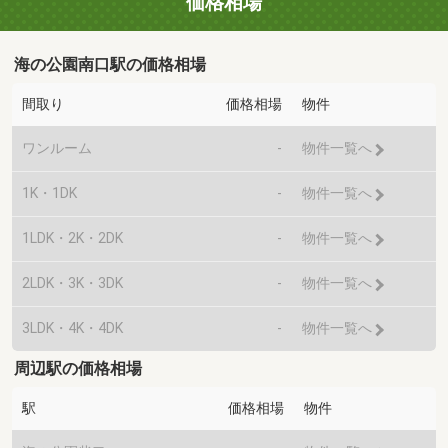
価格相場
海の公園南口駅の価格相場
間取り
価格相場
物件
ワンルーム
-
物件一覧へ
1K・1DK
-
物件一覧へ
1LDK・2K・2DK
-
物件一覧へ
2LDK・3K・3DK
-
物件一覧へ
3LDK・4K・4DK
-
物件一覧へ
周辺駅の価格相場
駅
価格相場
物件