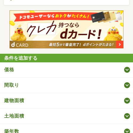
条件を追加する
価格
間取り
建物面積
土地面積
築年数