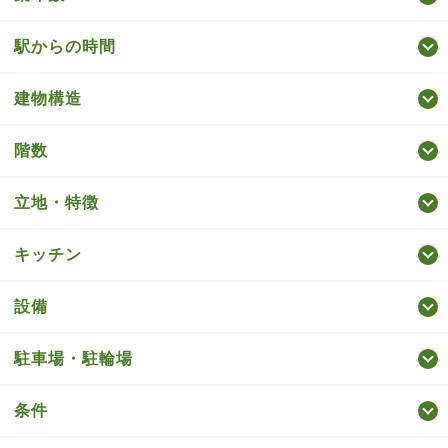
駅からの時間
建物構造
階数
立地・特徴
キッチン
設備
駐車場・駐輪場
条件