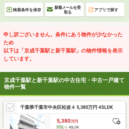
新着メールを受
検索条件を保存
アプリで探す
取る
申し訳ございません。条件にあう物件が少なかった
ため
以下は「京成千葉駅と新千葉駅」の物件情報を表示
しています。
京成千葉駅と新千葉駅の中古住宅・中古一戸建て
物件一覧
千葉県千葉市中央区松波４ 5,380万円 4SLDK
5,380
万円
間取り
4SLDK