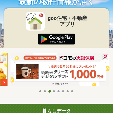
最新の物件情報が届く
goo住宅・不動産
アプリ
暮らしデータ