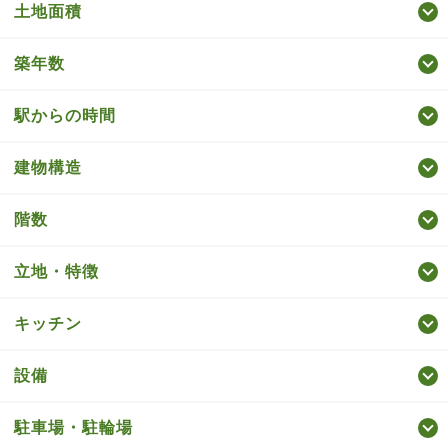
土地面積
築年数
駅からの時間
建物構造
階数
立地・特徴
キッチン
設備
駐車場・駐輪場