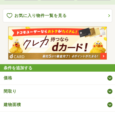
お気に入り物件一覧を見る
条件を追加する
価格
間取り
建物面積