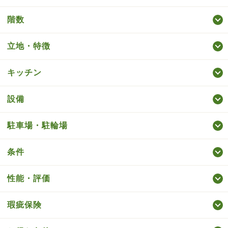
階数
立地・特徴
キッチン
設備
駐車場・駐輪場
条件
性能・評価
瑕疵保険