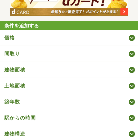
条件を追加する
価格
間取り
建物面積
土地面積
築年数
駅からの時間
建物構造