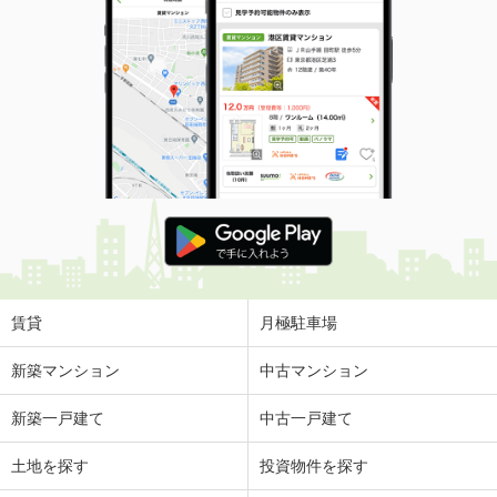
賃貸
月極駐車場
新築マンション
中古マンション
新築一戸建て
中古一戸建て
土地を探す
投資物件を探す