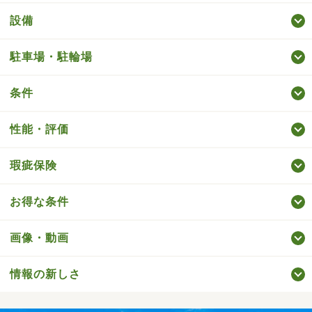
設備
駐車場・駐輪場
条件
性能・評価
瑕疵保険
お得な条件
画像・動画
情報の新しさ