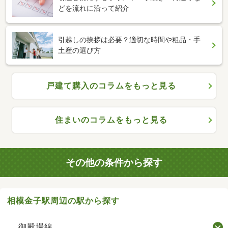
どを流れに沿って紹介
引越しの挨拶は必要？適切な時間や粗品・手
土産の選び方
戸建て購入のコラムをもっと見る
住まいのコラムをもっと見る
その他の条件から探す
相模金子駅周辺の駅から探す
御殿場線