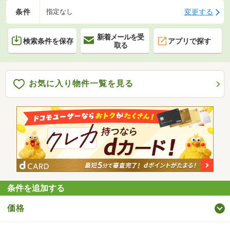
条件
変更する
指定なし
新着メールを受
検索条件を保存
アプリで探す
取る
お気に入り物件一覧を見る
条件を追加する
価格