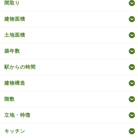
間取り
建物面積
土地面積
築年数
駅からの時間
建物構造
階数
立地・特徴
キッチン