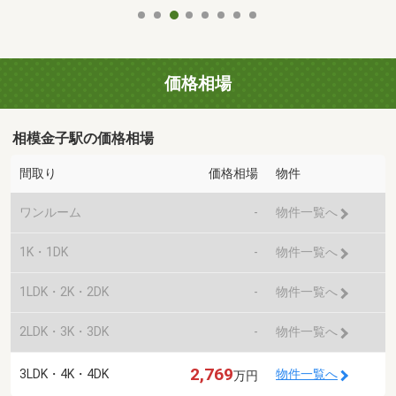
価格相場
相模金子駅の価格相場
間取り
価格相場
物件
ワンルーム
-
物件一覧へ
1K・1DK
-
物件一覧へ
1LDK・2K・2DK
-
物件一覧へ
2LDK・3K・3DK
-
物件一覧へ
2,769
3LDK・4K・4DK
物件一覧へ
万円