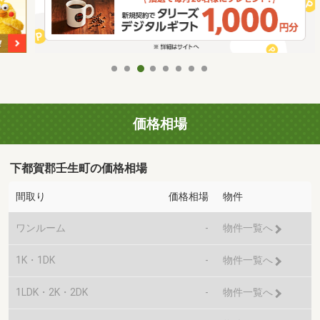
価格相場
下都賀郡壬生町の価格相場
間取り
価格相場
物件
ワンルーム
-
物件一覧へ
1K・1DK
-
物件一覧へ
1LDK・2K・2DK
-
物件一覧へ