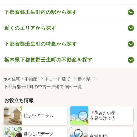
下都賀郡壬生町内の駅から探す
近くのエリアから探す
下都賀郡壬生町の特集から探す
栃木県下都賀郡壬生町の不動産を探す
goo住宅・不動産
中古一戸建て
栃木県
下都賀郡壬生町の中古一戸建て 物件一覧
お役立ち情報
「住みたい街」
住まいのコラム
を見つけよう
暮らしのデータ
家賃相場