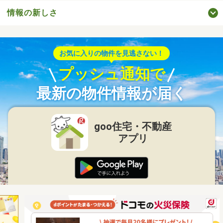
情報の新しさ
お気に入りの物件を見逃さない！
プッシュ通知で
最新の物件情報が届く
goo住宅・不動産
アプリ