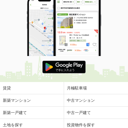
賃貸
月極駐車場
新築マンション
中古マンション
新築一戸建て
中古一戸建て
土地を探す
投資物件を探す