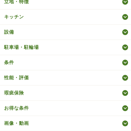
立地・特徴
キッチン
設備
駐車場・駐輪場
条件
性能・評価
瑕疵保険
お得な条件
画像・動画