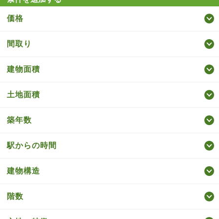
価格
間取り
建物面積
土地面積
築年数
駅からの時間
建物構造
階数