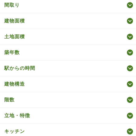
間取り
建物面積
土地面積
築年数
駅からの時間
建物構造
階数
立地・特徴
キッチン