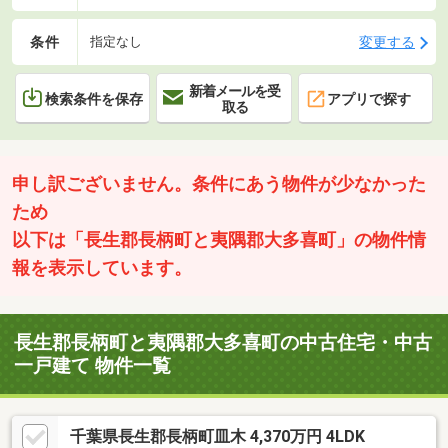
条件
変更する
指定なし
新着メールを受
検索条件を保存
アプリで探す
取る
申し訳ございません。条件にあう物件が少なかった
ため
以下は「長生郡長柄町と夷隅郡大多喜町」の物件情
報を表示しています。
長生郡長柄町と夷隅郡大多喜町の中古住宅・中古
一戸建て 物件一覧
千葉県長生郡長柄町皿木 4,370万円 4LDK