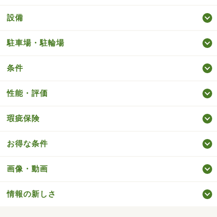
設備
駐車場・駐輪場
条件
性能・評価
瑕疵保険
お得な条件
画像・動画
情報の新しさ