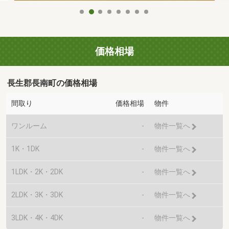
価格相場
長生郡長南町の価格相場
間取り
価格相場
物件
ワンルーム
-
物件一覧へ
1K・1DK
-
物件一覧へ
1LDK・2K・2DK
-
物件一覧へ
2LDK・3K・3DK
-
物件一覧へ
3LDK・4K・4DK
-
物件一覧へ