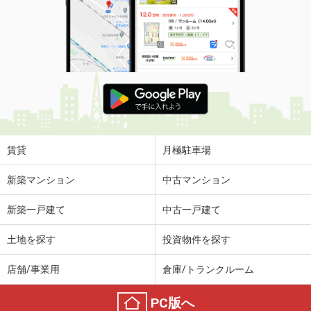
賃貸
月極駐車場
新築マンション
中古マンション
新築一戸建て
中古一戸建て
土地を探す
投資物件を探す
店舗/事業用
倉庫/トランクルーム
PC版へ