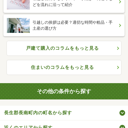
どを流れに沿って紹介
引越しの挨拶は必要？適切な時間や粗品・手
土産の選び方
戸建て購入のコラムをもっと見る
住まいのコラムをもっと見る
その他の条件から探す
長生郡長南町内の町名から探す
近くのエリアから探す