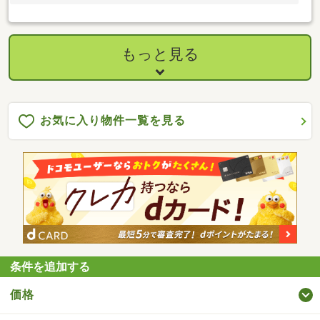
もっと見る
お気に入り物件一覧を見る
条件を追加する
価格